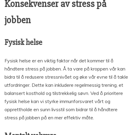
Konsekvenser av stress på
jobben
Fysisk helse
Fysisk helse er en viktig faktor når det kommer til å
håndtere stress på jobben. Å ta vare på kroppen vår kan
bidra til å redusere stressnivået og øke vår evne til å takle
utfordringer. Dette kan inkludere regelmessig trening, et
balansert kosthold og tilstrekkelig søvn. Ved å prioritere
fysisk helse kan vi styrke immunforsvaret vårt og
opprettholde en sunn livsstil som bidrar til å håndtere
stress på jobben på en mer effektiv måte.