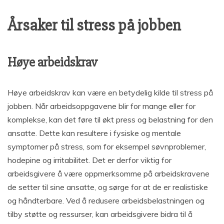
Årsaker til stress på jobben
Høye arbeidskrav
Høye arbeidskrav kan være en betydelig kilde til stress på
jobben. Når arbeidsoppgavene blir for mange eller for
komplekse, kan det føre til økt press og belastning for den
ansatte. Dette kan resultere i fysiske og mentale
symptomer på stress, som for eksempel søvnproblemer,
hodepine og irritabilitet. Det er derfor viktig for
arbeidsgivere å være oppmerksomme på arbeidskravene
de setter til sine ansatte, og sørge for at de er realistiske
og håndterbare. Ved å redusere arbeidsbelastningen og
tilby støtte og ressurser, kan arbeidsgivere bidra til å