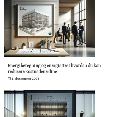
Energiberegning og energiattest hvordan du kan
redusere kostnadene dine
1. desember 2025