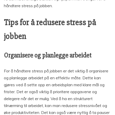
håndtere stress på jobben.
Tips for å redusere stress på
jobben
Organisere og planlegge arbeidet
For å håndtere stress på jobben er det viktig å organisere
og planlegge arbeidet på en effektiv måte. Dette kan
gjøres ved å sette opp en arbeidsplan med klare mål og
frister. Det er også viktig å prioritere oppgavene og
delegere når det er mulig. Ved å ha en strukturert
tilnærming til arbeidet, kan man redusere stressnivået og
øke produktiviteten. Det kan også være nyttig å ta pauser