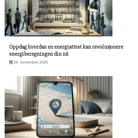
Oppdag hvordan en energiattest kan revolusjonere
energiberegningen din nå
25. november 2025