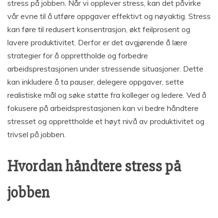
stress på jobben. Når vi opplever stress, kan det påvirke
vår evne til å utføre oppgaver effektivt og nøyaktig. Stress
kan føre til redusert konsentrasjon, økt feilprosent og
lavere produktivitet. Derfor er det avgjørende å lære
strategier for å opprettholde og forbedre
arbeidsprestasjonen under stressende situasjoner. Dette
kan inkludere å ta pauser, delegere oppgaver, sette
realistiske mål og søke støtte fra kolleger og ledere. Ved å
fokusere på arbeidsprestasjonen kan vi bedre håndtere
stresset og opprettholde et høyt nivå av produktivitet og
trivsel på jobben.
Hvordan håndtere stress på
jobben