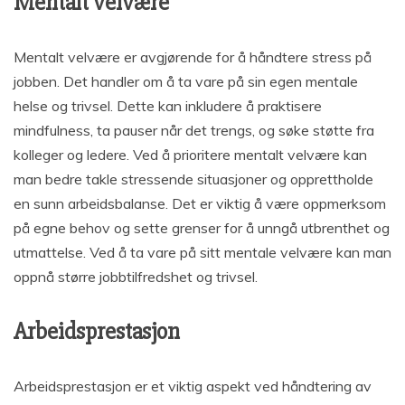
Mentalt velvære
Mentalt velvære er avgjørende for å håndtere stress på
jobben. Det handler om å ta vare på sin egen mentale
helse og trivsel. Dette kan inkludere å praktisere
mindfulness, ta pauser når det trengs, og søke støtte fra
kolleger og ledere. Ved å prioritere mentalt velvære kan
man bedre takle stressende situasjoner og opprettholde
en sunn arbeidsbalanse. Det er viktig å være oppmerksom
på egne behov og sette grenser for å unngå utbrenthet og
utmattelse. Ved å ta vare på sitt mentale velvære kan man
oppnå større jobbtilfredshet og trivsel.
Arbeidsprestasjon
Arbeidsprestasjon er et viktig aspekt ved håndtering av