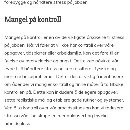
forebygge og håndtere stress på jobben.
Mangel på kontroll
Mangel på kontroll er en av de viktigste årsakene til stress
på jobben. Når vi føler at vi ikke har kontroll over våre
oppgaver, tidsplaner eller arbeidsmiljø, kan det føre til en
følelse av overveldelse og angst. Dette kan påvirke vår
evne til å håndtere stress og kan resultere i fysiske og
mentale helseproblemer. Det er derfor viktig å identifisere
områder der vi mangler kontroll og finne måter å ta tilbake
kontrollen på. Dette kan inkludere å delegere oppgaver,
sette realistiske mål og etablere gode rutiner og systemer.
Ved å ta kontroll over vår arbeidssituasjon kan vi redusere
stressnivået og skape en mer balansert og trivelig
arbeidsplass.