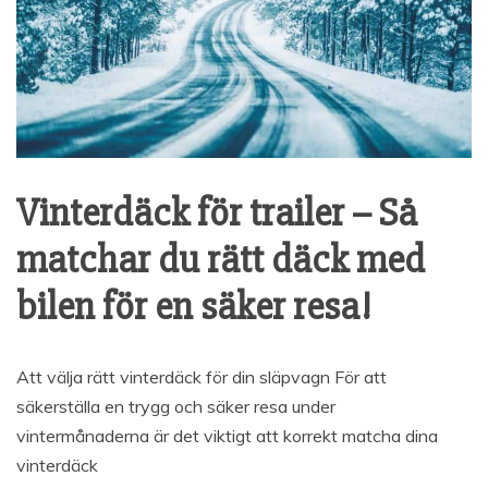
Vinterdäck för trailer – Så
matchar du rätt däck med
bilen för en säker resa!
Att välja rätt vinterdäck för din släpvagn För att
säkerställa en trygg och säker resa under
vintermånaderna är det viktigt att korrekt matcha dina
vinterdäck