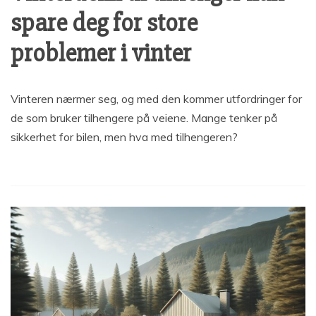
spare deg for store
problemer i vinter
Vinteren nærmer seg, og med den kommer utfordringer for
de som bruker tilhengere på veiene. Mange tenker på
sikkerhet for bilen, men hva med tilhengeren?