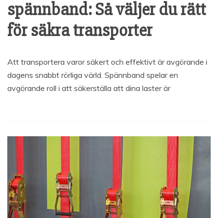
spännband: Så väljer du rätt
för säkra transporter
Att transportera varor säkert och effektivt är avgörande i
dagens snabbt rörliga värld. Spännband spelar en
avgörande roll i att säkerställa att dina laster är