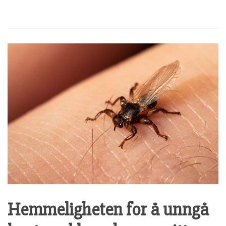
Hemmeligheten for å unngå