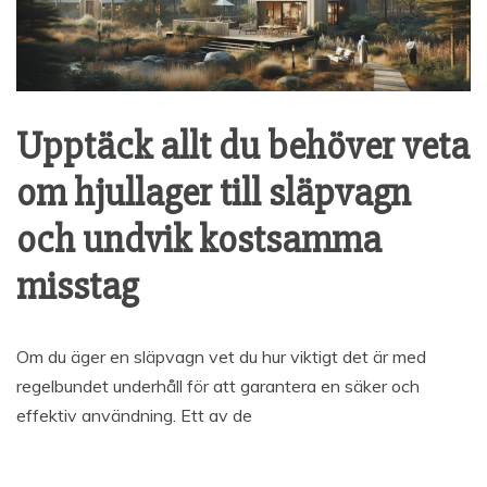
Upptäck allt du behöver veta
om hjullager till släpvagn
och undvik kostsamma
misstag
Om du äger en släpvagn vet du hur viktigt det är med
regelbundet underhåll för att garantera en säker och
effektiv användning. Ett av de