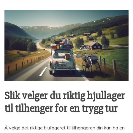
Slik velger du riktig hjullager
til tilhenger for en trygg tur
Å velge det riktige hjullageret til tilhengeren din kan ha en