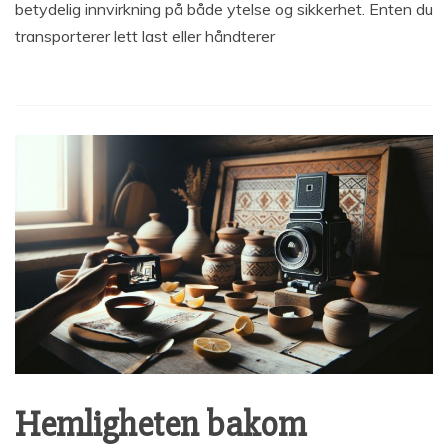
betydelig innvirkning på både ytelse og sikkerhet. Enten du
transporterer lett last eller håndterer
Hemligheten bakom