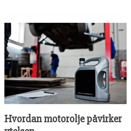
Hvordan motorolje påvirker