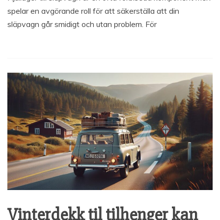
spelar en avgörande roll för att säkerställa att din
släpvagn går smidigt och utan problem. För
Vinterdekk til tilhenger kan