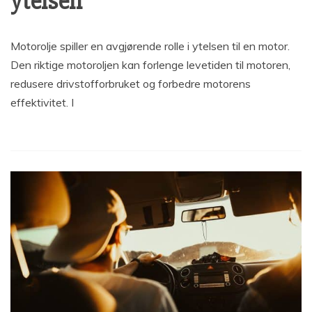
ytelsen
Motorolje spiller en avgjørende rolle i ytelsen til en motor.
Den riktige motoroljen kan forlenge levetiden til motoren,
redusere drivstofforbruket og forbedre motorens
effektivitet. I