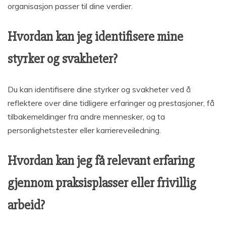
organisasjon passer til dine verdier.
Hvordan kan jeg identifisere mine
styrker og svakheter?
Du kan identifisere dine styrker og svakheter ved å
reflektere over dine tidligere erfaringer og prestasjoner, få
tilbakemeldinger fra andre mennesker, og ta
personlighetstester eller karriereveiledning.
Hvordan kan jeg få relevant erfaring
gjennom praksisplasser eller frivillig
arbeid?