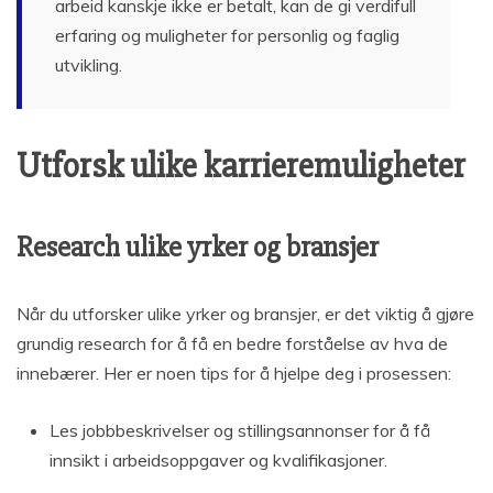
arbeid kanskje ikke er betalt, kan de gi verdifull
erfaring og muligheter for personlig og faglig
utvikling.
Utforsk ulike karrieremuligheter
Research ulike yrker og bransjer
Når du utforsker ulike yrker og bransjer, er det viktig å gjøre
grundig research for å få en bedre forståelse av hva de
innebærer. Her er noen tips for å hjelpe deg i prosessen:
Les jobbbeskrivelser og stillingsannonser for å få
innsikt i arbeidsoppgaver og kvalifikasjoner.