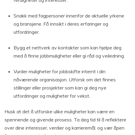
ferdigheter og interesser.
Snakk med fagpersoner innenfor de aktuelle yrkene
og bransjene. Få innsikt i deres erfaringer og
utfordringer.
Bygg et nettverk av kontakter som kan hjelpe deg
med å finne jobbmuligheter eller gi råd og veiledning.
Vurder muligheter for jobbskifte internt i din
nåværende organisasjon. Utforsk om det finnes
stillinger eller prosjekter som kan gi deg nye
utfordringer og muligheter for vekst.
Husk at det å utforske ulike muligheter kan være en
spennende og givende prosess. Ta deg tid til å reflektere
over dine interesser, verdier og karrieremål, og vær åpen