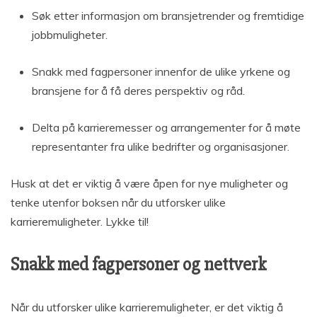
Søk etter informasjon om bransjetrender og fremtidige
jobbmuligheter.
Snakk med fagpersoner innenfor de ulike yrkene og
bransjene for å få deres perspektiv og råd.
Delta på karrieremesser og arrangementer for å møte
representanter fra ulike bedrifter og organisasjoner.
Husk at det er viktig å være åpen for nye muligheter og
tenke utenfor boksen når du utforsker ulike
karrieremuligheter. Lykke til!
Snakk med fagpersoner og nettverk
Når du utforsker ulike karrieremuligheter, er det viktig å