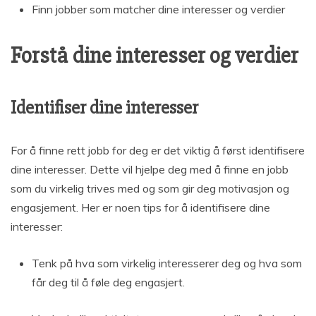
Finn jobber som matcher dine interesser og verdier
Forstå dine interesser og verdier
Identifiser dine interesser
For å finne rett jobb for deg er det viktig å først identifisere
dine interesser. Dette vil hjelpe deg med å finne en jobb
som du virkelig trives med og som gir deg motivasjon og
engasjement. Her er noen tips for å identifisere dine
interesser:
Tenk på hva som virkelig interesserer deg og hva som
får deg til å føle deg engasjert.