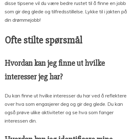
disse tipsene vil du være bedre rustet til å finne en jobb
som gir deg glede og tilfredsstillelse. Lykke til i jakten på
din drømmejobb!
Ofte stilte spørsmål
Hvordan kan jeg finne ut hvilke
interesser jeg har?
Du kan finne ut hvilke interesser du har ved å reflektere
over hva som engasjerer deg og gir deg glede. Du kan
også prøve ulike aktiviteter og se hva som fanger
interessen din.