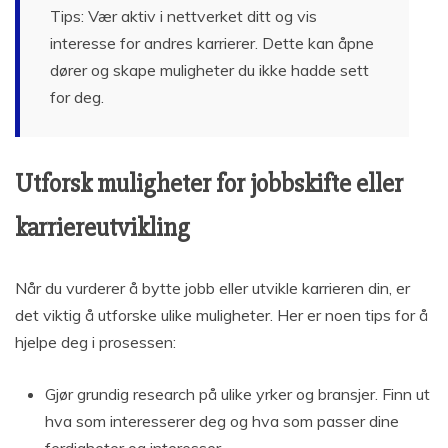
Tips: Vær aktiv i nettverket ditt og vis
interesse for andres karrierer. Dette kan åpne
dører og skape muligheter du ikke hadde sett
for deg.
Utforsk muligheter for jobbskifte eller
karriereutvikling
Når du vurderer å bytte jobb eller utvikle karrieren din, er
det viktig å utforske ulike muligheter. Her er noen tips for å
hjelpe deg i prosessen:
Gjør grundig research på ulike yrker og bransjer. Finn ut
hva som interesserer deg og hva som passer dine