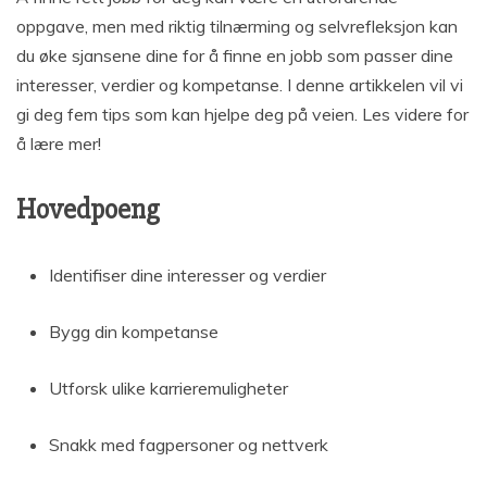
oppgave, men med riktig tilnærming og selvrefleksjon kan
du øke sjansene dine for å finne en jobb som passer dine
interesser, verdier og kompetanse. I denne artikkelen vil vi
gi deg fem tips som kan hjelpe deg på veien. Les videre for
å lære mer!
Hovedpoeng
Identifiser dine interesser og verdier
Bygg din kompetanse
Utforsk ulike karrieremuligheter
Snakk med fagpersoner og nettverk