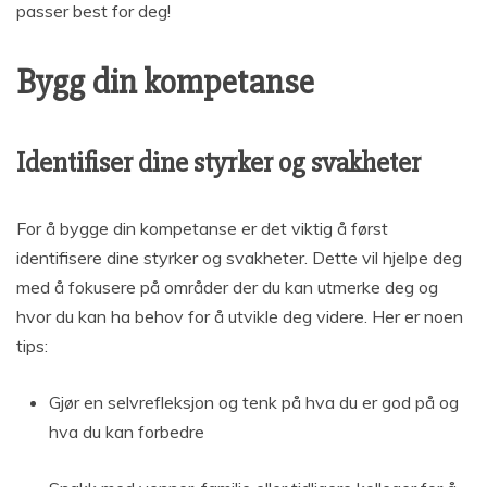
passer best for deg!
Bygg din kompetanse
Identifiser dine styrker og svakheter
For å bygge din kompetanse er det viktig å først
identifisere dine styrker og svakheter. Dette vil hjelpe deg
med å fokusere på områder der du kan utmerke deg og
hvor du kan ha behov for å utvikle deg videre. Her er noen
tips:
Gjør en selvrefleksjon og tenk på hva du er god på og
hva du kan forbedre