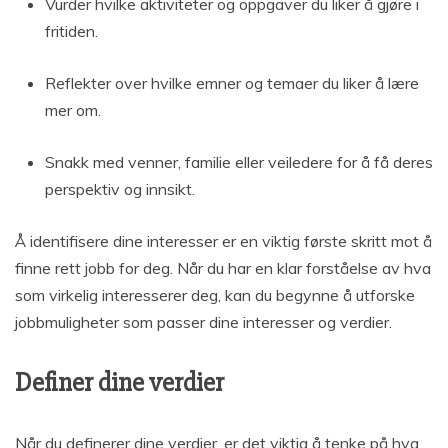
Vurder hvilke aktiviteter og oppgaver du liker å gjøre i
fritiden.
Reflekter over hvilke emner og temaer du liker å lære
mer om.
Snakk med venner, familie eller veiledere for å få deres
perspektiv og innsikt.
Å identifisere dine interesser er en viktig første skritt mot å
finne rett jobb for deg. Når du har en klar forståelse av hva
som virkelig interesserer deg, kan du begynne å utforske
jobbmuligheter som passer dine interesser og verdier.
Definer dine verdier
Når du definerer dine verdier, er det viktig å tenke på hva