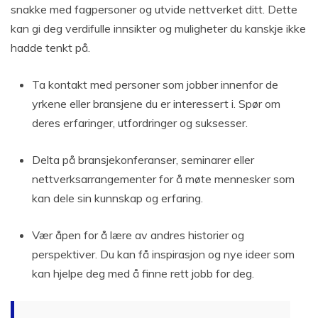
snakke med fagpersoner og utvide nettverket ditt. Dette
kan gi deg verdifulle innsikter og muligheter du kanskje ikke
hadde tenkt på.
Ta kontakt med personer som jobber innenfor de
yrkene eller bransjene du er interessert i. Spør om
deres erfaringer, utfordringer og suksesser.
Delta på bransjekonferanser, seminarer eller
nettverksarrangementer for å møte mennesker som
kan dele sin kunnskap og erfaring.
Vær åpen for å lære av andres historier og
perspektiver. Du kan få inspirasjon og nye ideer som
kan hjelpe deg med å finne rett jobb for deg.