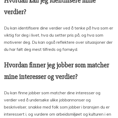
Hvordan kan jeg identifisere mine
verdier?
Du kan identifisere dine verdier ved å tenke på hva som er
viktig for deg i livet, hva du setter pris på, og hva som
motiverer deg. Du kan også reflektere over situasjoner der
du har følt deg mest tilfreds og fornøyd.
Hvordan finner jeg jobber som matcher
mine interesser og verdier?
Du kan finne jobber som matcher dine interesser og
verdier ved å undersøke ulike jobbannonser og
beskrivelser, snakke med folk som jobber i bransjen du er
interessert i, og vurdere om arbeidsmiljøet og kulturen i en