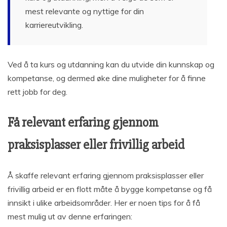
mest relevante og nyttige for din
karriereutvikling.
Ved å ta kurs og utdanning kan du utvide din kunnskap og
kompetanse, og dermed øke dine muligheter for å finne
rett jobb for deg.
Få relevant erfaring gjennom
praksisplasser eller frivillig arbeid
Å skaffe relevant erfaring gjennom praksisplasser eller
frivillig arbeid er en flott måte å bygge kompetanse og få
innsikt i ulike arbeidsområder. Her er noen tips for å få
mest mulig ut av denne erfaringen: