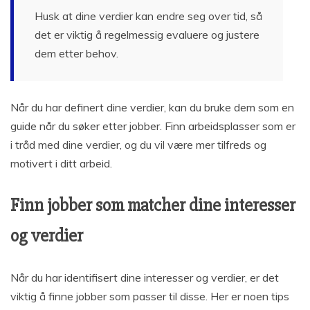
Husk at dine verdier kan endre seg over tid, så
det er viktig å regelmessig evaluere og justere
dem etter behov.
Når du har definert dine verdier, kan du bruke dem som en
guide når du søker etter jobber. Finn arbeidsplasser som er
i tråd med dine verdier, og du vil være mer tilfreds og
motivert i ditt arbeid.
Finn jobber som matcher dine interesser
og verdier
Når du har identifisert dine interesser og verdier, er det
viktig å finne jobber som passer til disse. Her er noen tips