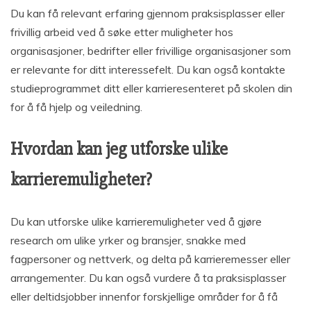
Du kan få relevant erfaring gjennom praksisplasser eller
frivillig arbeid ved å søke etter muligheter hos
organisasjoner, bedrifter eller frivillige organisasjoner som
er relevante for ditt interessefelt. Du kan også kontakte
studieprogrammet ditt eller karrieresenteret på skolen din
for å få hjelp og veiledning.
Hvordan kan jeg utforske ulike
karrieremuligheter?
Du kan utforske ulike karrieremuligheter ved å gjøre
research om ulike yrker og bransjer, snakke med
fagpersoner og nettverk, og delta på karrieremesser eller
arrangementer. Du kan også vurdere å ta praksisplasser
eller deltidsjobber innenfor forskjellige områder for å få