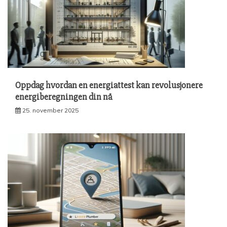
Oppdag hvordan en energiattest kan revolusjonere
energiberegningen din nå
25. november 2025