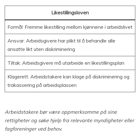
Likestillingsloven
Formål: Fremme likestilling mellom kjønnene i arbeidslivet
Ansvar: Arbeidsgivere har plikt til å behandle alle
ansatte likt uten diskriminering
Tiltak: Arbeidsgivere må utarbeide en likestillingsplan
Klagerett: Arbeidstakere kan klage på diskriminering og
trakassering på arbeidsplassen
Arbeidstakere bør være oppmerksomme på sine
rettigheter og søke hjelp fra relevante myndigheter eller
fagforeninger ved behov.