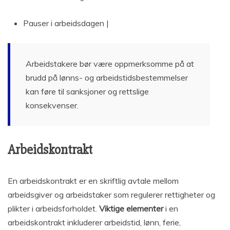
Pauser i arbeidsdagen |
Arbeidstakere bør være oppmerksomme på at
brudd på lønns- og arbeidstidsbestemmelser
kan føre til sanksjoner og rettslige
konsekvenser.
Arbeidskontrakt
En arbeidskontrakt er en skriftlig avtale mellom
arbeidsgiver og arbeidstaker som regulerer rettigheter og
plikter i arbeidsforholdet.
Viktige elementer
i en
arbeidskontrakt inkluderer arbeidstid, lønn, ferie,