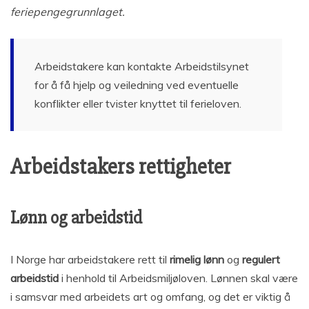
feriepengegrunnlaget.
Arbeidstakere kan kontakte Arbeidstilsynet
for å få hjelp og veiledning ved eventuelle
konflikter eller tvister knyttet til ferieloven.
Arbeidstakers rettigheter
Lønn og arbeidstid
I Norge har arbeidstakere rett til
rimelig lønn
og
regulert
arbeidstid
i henhold til Arbeidsmiljøloven. Lønnen skal være
i samsvar med arbeidets art og omfang, og det er viktig å