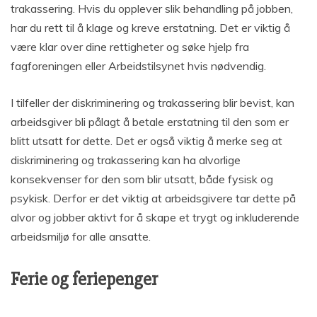
trakassering. Hvis du opplever slik behandling på jobben,
har du rett til å klage og kreve erstatning. Det er viktig å
være klar over dine rettigheter og søke hjelp fra
fagforeningen eller Arbeidstilsynet hvis nødvendig.
I tilfeller der diskriminering og trakassering blir bevist, kan
arbeidsgiver bli pålagt å betale erstatning til den som er
blitt utsatt for dette. Det er også viktig å merke seg at
diskriminering og trakassering kan ha alvorlige
konsekvenser for den som blir utsatt, både fysisk og
psykisk. Derfor er det viktig at arbeidsgivere tar dette på
alvor og jobber aktivt for å skape et trygt og inkluderende
arbeidsmiljø for alle ansatte.
Ferie og feriepenger