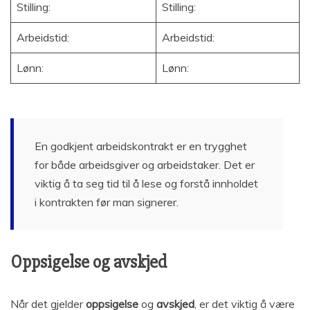
Stilling:
Stilling:
Arbeidstid:
Arbeidstid:
Lønn:
Lønn:
En godkjent arbeidskontrakt er en trygghet
for både arbeidsgiver og arbeidstaker. Det er
viktig å ta seg tid til å lese og forstå innholdet
i kontrakten før man signerer.
Oppsigelse og avskjed
Når det gjelder
oppsigelse
og
avskjed
, er det viktig å være