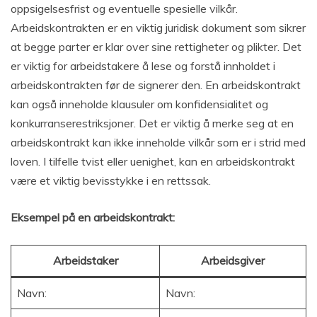
oppsigelsesfrist og eventuelle spesielle vilkår.
Arbeidskontrakten er en viktig juridisk dokument som sikrer
at begge parter er klar over sine rettigheter og plikter. Det
er viktig for arbeidstakere å lese og forstå innholdet i
arbeidskontrakten før de signerer den. En arbeidskontrakt
kan også inneholde klausuler om konfidensialitet og
konkurranserestriksjoner. Det er viktig å merke seg at en
arbeidskontrakt kan ikke inneholde vilkår som er i strid med
loven. I tilfelle tvist eller uenighet, kan en arbeidskontrakt
være et viktig bevisstykke i en rettssak.
Eksempel på en arbeidskontrakt:
Arbeidstaker
Arbeidsgiver
Navn:
Navn: