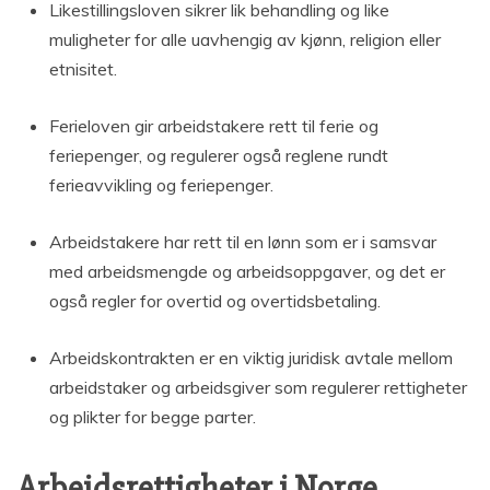
Likestillingsloven sikrer lik behandling og like
muligheter for alle uavhengig av kjønn, religion eller
etnisitet.
Ferieloven gir arbeidstakere rett til ferie og
feriepenger, og regulerer også reglene rundt
ferieavvikling og feriepenger.
Arbeidstakere har rett til en lønn som er i samsvar
med arbeidsmengde og arbeidsoppgaver, og det er
også regler for overtid og overtidsbetaling.
Arbeidskontrakten er en viktig juridisk avtale mellom
arbeidstaker og arbeidsgiver som regulerer rettigheter
og plikter for begge parter.
Arbeidsrettigheter i Norge