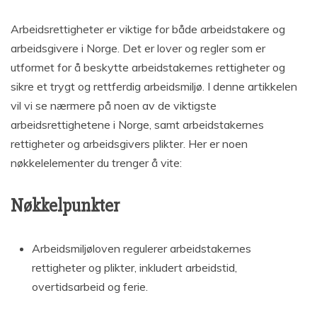
Arbeidsrettigheter er viktige for både arbeidstakere og
arbeidsgivere i Norge. Det er lover og regler som er
utformet for å beskytte arbeidstakernes rettigheter og
sikre et trygt og rettferdig arbeidsmiljø. I denne artikkelen
vil vi se nærmere på noen av de viktigste
arbeidsrettighetene i Norge, samt arbeidstakernes
rettigheter og arbeidsgivers plikter. Her er noen
nøkkelelementer du trenger å vite:
Nøkkelpunkter
Arbeidsmiljøloven regulerer arbeidstakernes
rettigheter og plikter, inkludert arbeidstid,
overtidsarbeid og ferie.