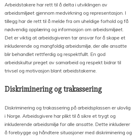
Arbeidstakere har rett til å delta i utviklingen av
arbeidsmiljøet gjennom medvirkning og representasjon. I
tillegg har de rett til å melde fra om uheldige forhold og få
nødvendig opplæring og informasjon om arbeidsmiljøet.
Det er viktig at arbeidsgiveren tar ansvar for å skape et
inkluderende og mangfoldig arbeidsmiljø, der alle ansatte
blir behandlet rettferdig og respektfullt. En god
arbeidskultur preget av samarbeid og respekt bidrar til
trivsel og motivasjon blant arbeidstakerne.
Diskriminering og trakassering
Diskriminering og trakassering på arbeidsplassen er ulovlig
i Norge. Arbeidsgivere har plikt til å sikre et trygt og
inkluderende arbeidsmiljø for alle ansatte. Dette inkluderer
å forebygge og håndtere situasjoner med diskriminering og