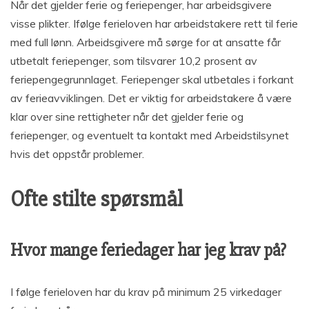
Når det gjelder ferie og feriepenger, har arbeidsgivere
visse plikter. Ifølge ferieloven har arbeidstakere rett til ferie
med full lønn. Arbeidsgivere må sørge for at ansatte får
utbetalt feriepenger, som tilsvarer 10,2 prosent av
feriepengegrunnlaget. Feriepenger skal utbetales i forkant
av ferieavviklingen. Det er viktig for arbeidstakere å være
klar over sine rettigheter når det gjelder ferie og
feriepenger, og eventuelt ta kontakt med Arbeidstilsynet
hvis det oppstår problemer.
Ofte stilte spørsmål
Hvor mange feriedager har jeg krav på?
I følge ferieloven har du krav på minimum 25 virkedager