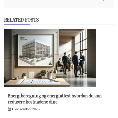
RELATED POSTS
Energiberegning og energiattest hvordan du kan
redusere kostnadene dine
1. desember 2025