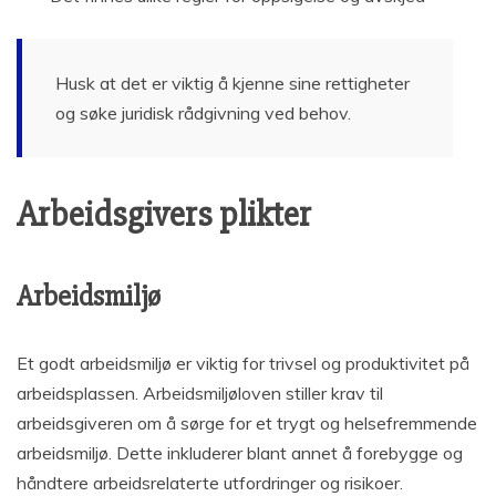
Husk at det er viktig å kjenne sine rettigheter
og søke juridisk rådgivning ved behov.
Arbeidsgivers plikter
Arbeidsmiljø
Et godt arbeidsmiljø er viktig for trivsel og produktivitet på
arbeidsplassen. Arbeidsmiljøloven stiller krav til
arbeidsgiveren om å sørge for et trygt og helsefremmende
arbeidsmiljø. Dette inkluderer blant annet å forebygge og
håndtere arbeidsrelaterte utfordringer og risikoer.