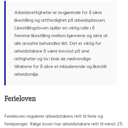
Arbeidsrettigheter er avgjørende for å sikre
likestilling og rettferdighet på arbeidsplassen.
Likestillingsloven spiller en viktig rolle i å
fremme likestilling mellom kjønnene og sikre at
alle ansatte behandles likt. Det er viktig for
arbeidstakere å være bevisst på sine
rettigheter og ta i bruk de nødvendige
tiltakene for å sikre et inkluderende og likestilt
arbeidsmiljø.
Ferieloven
Ferieloven regulerer arbeidstakers rett til ferie og
feriepenger. Ifølge loven har arbeidstakere rett til minst 25