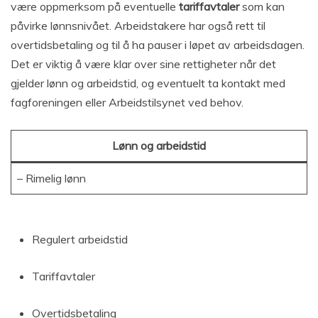
være oppmerksom på eventuelle
tariffavtaler
som kan
påvirke lønnsnivået. Arbeidstakere har også rett til
overtidsbetaling og til å ha pauser i løpet av arbeidsdagen.
Det er viktig å være klar over sine rettigheter når det
gjelder lønn og arbeidstid, og eventuelt ta kontakt med
fagforeningen eller Arbeidstilsynet ved behov.
Lønn og arbeidstid
– Rimelig lønn
Regulert arbeidstid
Tariffavtaler
Overtidsbetaling