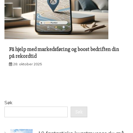
Få hjelp med markedsføring og boost bedriften din
på rekordtid
28. oktober 2025
Søk
Søk