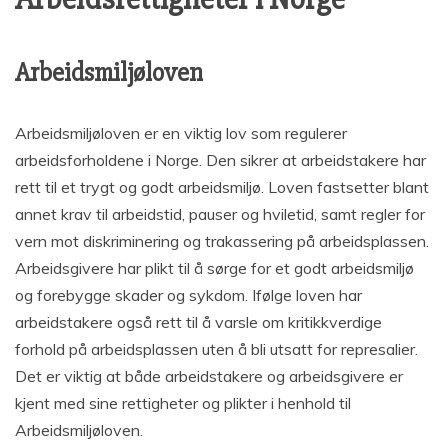
Arbeidsmiljøloven
Arbeidsmiljøloven er en viktig lov som regulerer
arbeidsforholdene i Norge. Den sikrer at arbeidstakere har
rett til et trygt og godt arbeidsmiljø. Loven fastsetter blant
annet krav til arbeidstid, pauser og hviletid, samt regler for
vern mot diskriminering og trakassering på arbeidsplassen.
Arbeidsgivere har plikt til å sørge for et godt arbeidsmiljø
og forebygge skader og sykdom. Ifølge loven har
arbeidstakere også rett til å varsle om kritikkverdige
forhold på arbeidsplassen uten å bli utsatt for represalier.
Det er viktig at både arbeidstakere og arbeidsgivere er
kjent med sine rettigheter og plikter i henhold til
Arbeidsmiljøloven.