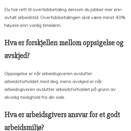
Du har rett til overtidsbetaling dersom du jobber mer enn
avtalt arbeidstid. Overtidsbetalingen skal være minst 40%
høyere enn vanlig timelønn.
Hva er forskjellen mellom oppsigelse og
avskjed?
Oppsigelse er når arbeidsgiveren avslutter
arbeidsforholdet med deg, mens avskjed er når
arbeidsgiveren avslutter arbeidsforholdet på grunn av
alvorlig mislighold fra din side.
Hva er arbeidsgivers ansvar for et godt
arbeidsmiljø?