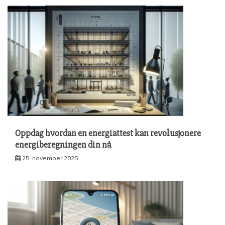
Oppdag hvordan en energiattest kan revolusjonere
energiberegningen din nå
25. november 2025