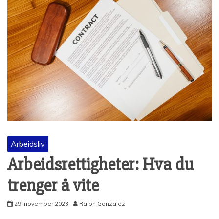
Arbeidsliv
Arbeidsrettigheter: Hva du
trenger å vite
29. november 2023
Ralph Gonzalez