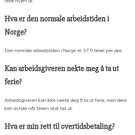
ferie hvert år.
Hva er den normale arbeidstiden i
Norge?
Den normale arbeidstiden i Norge er 37,5 timer per uke.
Kan arbeidsgiveren nekte meg å ta ut
ferie?
Arbeidsgiveren kan ikke nekte deg å ta ut ferie, men dere
kan avtale når ferien skal tas ut.
Hva er min rett til overtidsbetaling?