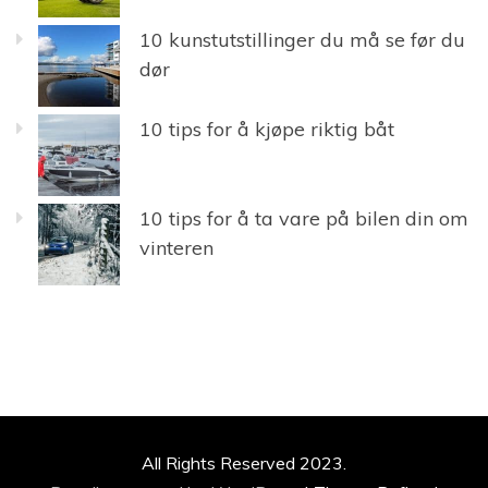
10 kunstutstillinger du må se før du
dør
10 tips for å kjøpe riktig båt
10 tips for å ta vare på bilen din om
vinteren
All Rights Reserved 2023.