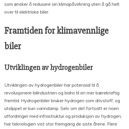
som ønsker å redusere sin klimapåvirkning uten å gå helt
over til elektriske biler.
Framtiden for klimavennlige
biler
Utviklingen av hydrogenbiler
Utviklingen av hydrogenbiler har potensial til å
revolusjonere bilindustrien og bidra til en mer bærekraftig
fremtid. Hydrogenbiler bruker hydrogen som drivstoff, og
utslippet er kun vanndamp. Selv om det fortsatt er noen
utfordringer med infrastruktur og produksjon av hydrogen,
har teknologien vist stor fremgang de siste årene. Flere