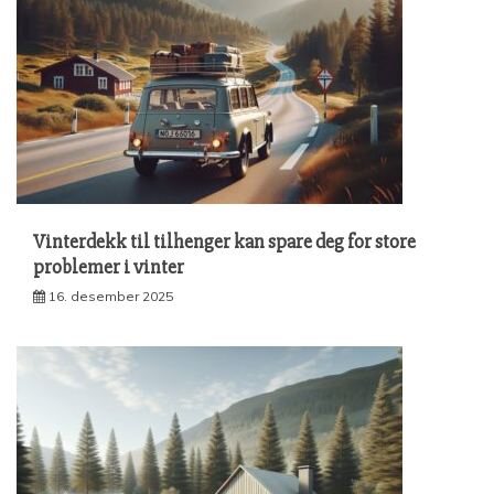
Vinterdekk til tilhenger kan spare deg for store
problemer i vinter
16. desember 2025