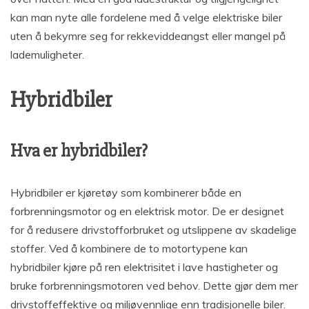
kan man nyte alle fordelene med å velge elektriske biler
uten å bekymre seg for rekkeviddeangst eller mangel på
lademuligheter.
Hybridbiler
Hva er hybridbiler?
Hybridbiler er kjøretøy som kombinerer både en
forbrenningsmotor og en elektrisk motor. De er designet
for å redusere drivstofforbruket og utslippene av skadelige
stoffer. Ved å kombinere de to motortypene kan
hybridbiler kjøre på ren elektrisitet i lave hastigheter og
bruke forbrenningsmotoren ved behov. Dette gjør dem mer
drivstoffeffektive og miljøvennlige enn tradisjonelle biler.