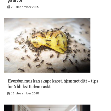
på alvor
23. desember 2025
Hvordan mus kan skape kaos i hjemmet ditt – tips
for å bli kvitt dem raskt
16. desember 2025