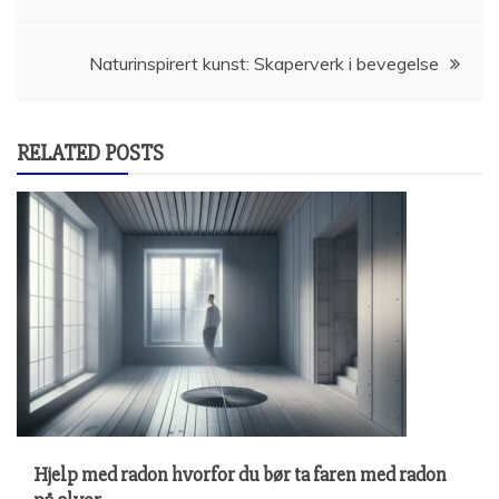
Naturinspirert kunst: Skaperverk i bevegelse
RELATED POSTS
Hjelp med radon hvorfor du bør ta faren med radon