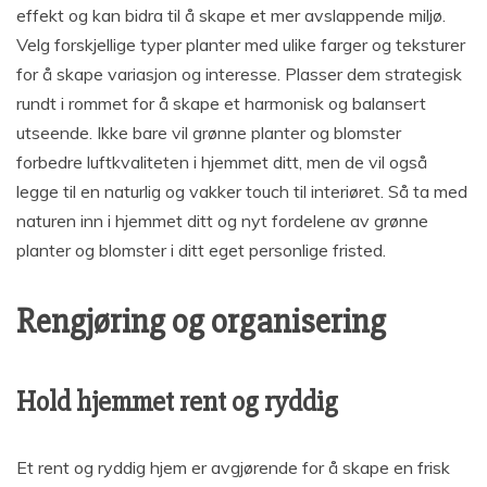
effekt og kan bidra til å skape et mer avslappende miljø.
Velg forskjellige typer planter med ulike farger og teksturer
for å skape variasjon og interesse. Plasser dem strategisk
rundt i rommet for å skape et harmonisk og balansert
utseende. Ikke bare vil grønne planter og blomster
forbedre luftkvaliteten i hjemmet ditt, men de vil også
legge til en naturlig og vakker touch til interiøret. Så ta med
naturen inn i hjemmet ditt og nyt fordelene av grønne
planter og blomster i ditt eget personlige fristed.
Rengjøring og organisering
Hold hjemmet rent og ryddig
Et rent og ryddig hjem er avgjørende for å skape en frisk