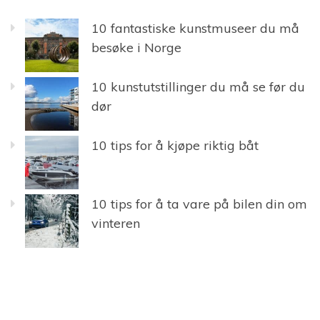
10 fantastiske kunstmuseer du må
besøke i Norge
10 kunstutstillinger du må se før du
dør
10 tips for å kjøpe riktig båt
10 tips for å ta vare på bilen din om
vinteren