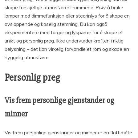
skape forskjellige atmosfærer i rommene. Prøv å bruke
lamper med dimmefunksjon eller stearinlys for å skape en
avslappende og koselig stemning. Du kan også
eksperimentere med farger og lyspærer for å skape et
unikt og personlig preg. Ikke undervurder kraften i riktig
belysning – det kan virkelig forvandle et rom og skape en
hyggelig atmosfære.
Personlig preg
Vis frem personlige gjenstander og
minner
Vis frem personlige gjenstander og minner er en flott måte