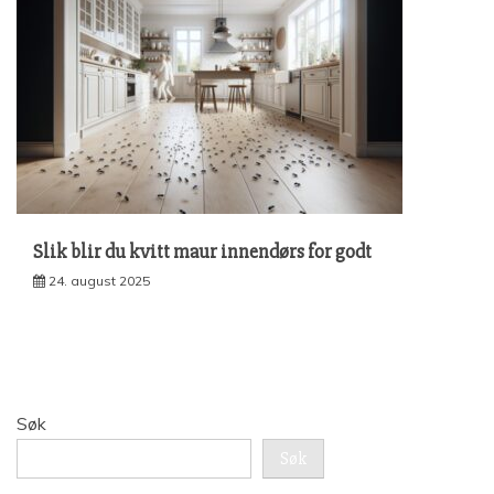
Slik blir du kvitt maur innendørs for godt
24. august 2025
Søk
Søk