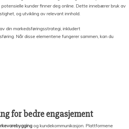
 potensielle kunder finner deg online. Dette innebærer bruk av
stighet, og utvikling av relevant innhold.
av din markedsføringsstrategi, inkludert
sføring. Når disse elementene fungerer sammen, kan du
ing for bedre engasjement
rkevarebygging
og kundekommunikasjon. Plattformene