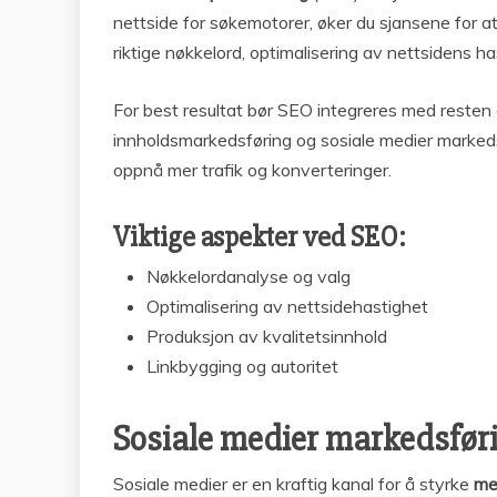
nettside for søkemotorer, øker du sjansene for at
riktige nøkkelord, optimalisering av nettsidens ha
For best resultat bør SEO integreres med resten 
innholdsmarkedsføring og sosiale medier marked
oppnå mer trafik og konverteringer.
Viktige aspekter ved SEO:
Nøkkelordanalyse og valg
Optimalisering av nettsidehastighet
Produksjon av kvalitetsinnhold
Linkbygging og autoritet
Sosiale medier markedsfør
Sosiale medier er en kraftig kanal for å styrke
me