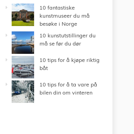
10 fantastiske
kunstmuseer du må
besøke i Norge
10 kunstutstillinger du
må se før du dør
10 tips for å kjøpe riktig
båt
10 tips for å ta vare på
bilen din om vinteren