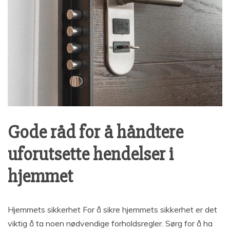
Gode råd for å håndtere
uforutsette hendelser i
hjemmet
Hjemmets sikkerhet For å sikre hjemmets sikkerhet er det
viktig å ta noen nødvendige forholdsregler. Sørg for å ha