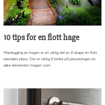
10 tips for en flott hage
Planlegging av hagen er en viktig del av å skape en flott
utendørs plass. Det er viktig å tenke på plasseringen av
ulike elementer i hagen, som