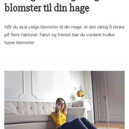
blomster til din hage
Når du skal velge blomster til din hage, er det viktig å tenke
på flere faktorer. Først og fremst bør du vurdere hvilke
typer blomster