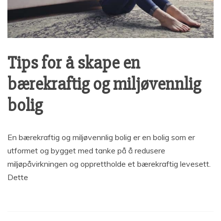
Tips for å skape en
bærekraftig og miljøvennlig
bolig
En bærekraftig og miljøvennlig bolig er en bolig som er
utformet og bygget med tanke på å redusere
miljøpåvirkningen og opprettholde et bærekraftig levesett.
Dette