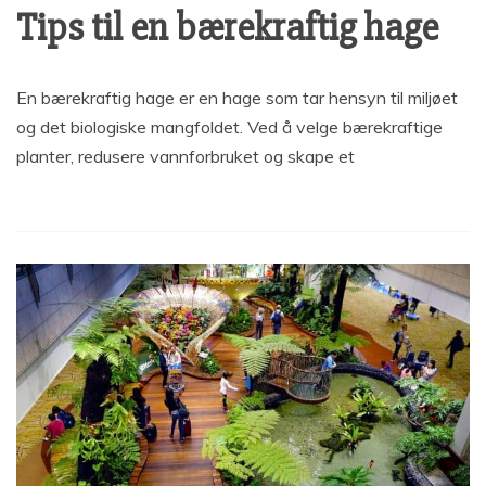
Tips til en bærekraftig hage
En bærekraftig hage er en hage som tar hensyn til miljøet
og det biologiske mangfoldet. Ved å velge bærekraftige
planter, redusere vannforbruket og skape et