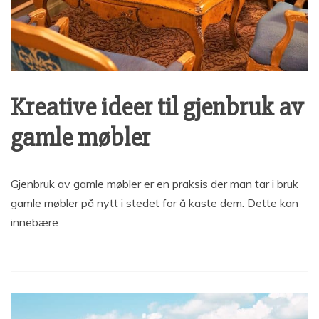
Kreative ideer til gjenbruk av
gamle møbler
Gjenbruk av gamle møbler er en praksis der man tar i bruk
gamle møbler på nytt i stedet for å kaste dem. Dette kan
innebære