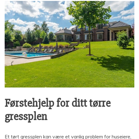
Førstehjelp for ditt tørre
gressplen
Et tørt gressplen kan være et vanlig problem for huseiere,