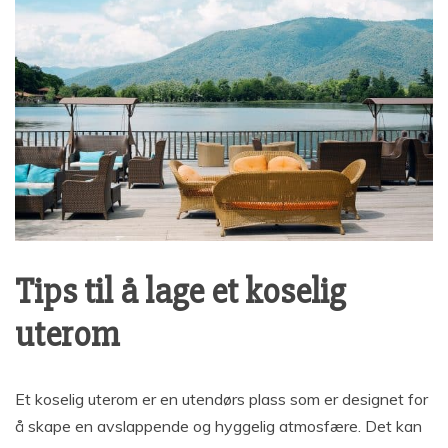
Tips til å lage et koselig
uterom
Et koselig uterom er en utendørs plass som er designet for
å skape en avslappende og hyggelig atmosfære. Det kan