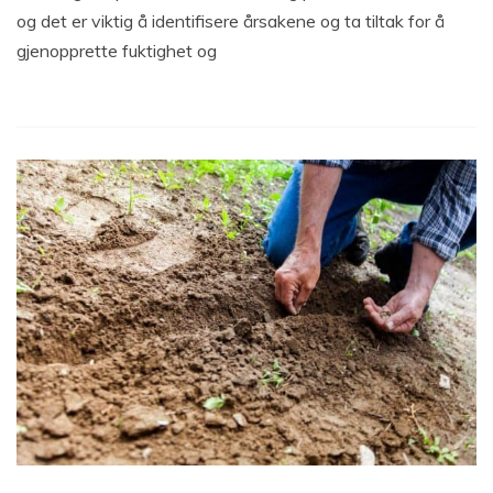
og det er viktig å identifisere årsakene og ta tiltak for å
gjenopprette fuktighet og